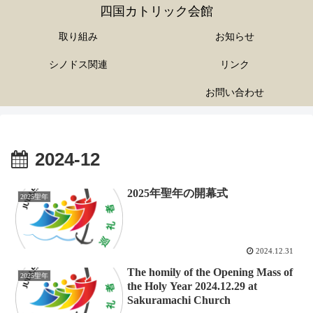
四国カトリック会館
取り組み
お知らせ
シノドス関連
リンク
お問い合わせ
2024-12
2025年聖年の開幕式
2025聖年
2024.12.31
The homily of the Opening Mass of
2025聖年
the Holy Year 2024.12.29 at
Sakuramachi Church